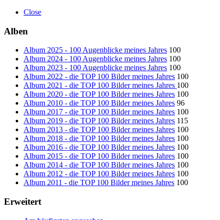
Close
Alben
Album 2025 - 100 Augenblicke meines Jahres
100
Album 2024 - 100 Augenblicke meines Jahres
100
Album 2023 - 100 Augenblicke meines Jahres
100
Album 2022 - die TOP 100 Bilder meines Jahres
100
Album 2021 - die TOP 100 Bilder meines Jahres
100
Album 2020 - die TOP 100 Bilder meines Jahres
100
Album 2010 - die TOP 100 Bilder meines Jahres
96
Album 2017 - die TOP 100 Bilder meines Jahres
100
Album 2019 - die TOP 100 Bilder meines Jahres
115
Album 2013 - die TOP 100 Bilder meines Jahres
100
Album 2018 - die TOP 100 Bilder meines Jahres
100
Album 2016 - die TOP 100 Bilder meines Jahres
100
Album 2015 - die TOP 100 Bilder meines Jahres
100
Album 2014 - die TOP 100 Bilder meines Jahres
100
Album 2012 - die TOP 100 Bilder meines Jahres
100
Album 2011 - die TOP 100 Bilder meines Jahres
100
Erweitert