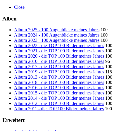
Close
Alben
Album 2025 - 100 Augenblicke meines Jahres
100
Album 2024 - 100 Augenblicke meines Jahres
100
Album 2023 - 100 Augenblicke meines Jahres
100
Album 2022 - die TOP 100 Bilder meines Jahres
100
Album 2021 - die TOP 100 Bilder meines Jahres
100
Album 2020 - die TOP 100 Bilder meines Jahres
100
Album 2010 - die TOP 100 Bilder meines Jahres
96
Album 2017 - die TOP 100 Bilder meines Jahres
100
Album 2019 - die TOP 100 Bilder meines Jahres
115
Album 2013 - die TOP 100 Bilder meines Jahres
100
Album 2018 - die TOP 100 Bilder meines Jahres
100
Album 2016 - die TOP 100 Bilder meines Jahres
100
Album 2015 - die TOP 100 Bilder meines Jahres
100
Album 2014 - die TOP 100 Bilder meines Jahres
100
Album 2012 - die TOP 100 Bilder meines Jahres
100
Album 2011 - die TOP 100 Bilder meines Jahres
100
Erweitert