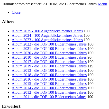
Traumlandfoto präsentiert: ALBUM, die Bilder meines Jahres
Menu
Close
Alben
Album 2025 - 100 Augenblicke meines Jahres
100
Album 2024 - 100 Augenblicke meines Jahres
100
Album 2023 - 100 Augenblicke meines Jahres
100
Album 2022 - die TOP 100 Bilder meines Jahres
100
Album 2021 - die TOP 100 Bilder meines Jahres
100
Album 2020 - die TOP 100 Bilder meines Jahres
100
Album 2010 - die TOP 100 Bilder meines Jahres
96
Album 2017 - die TOP 100 Bilder meines Jahres
100
Album 2019 - die TOP 100 Bilder meines Jahres
115
Album 2013 - die TOP 100 Bilder meines Jahres
100
Album 2018 - die TOP 100 Bilder meines Jahres
100
Album 2016 - die TOP 100 Bilder meines Jahres
100
Album 2015 - die TOP 100 Bilder meines Jahres
100
Album 2014 - die TOP 100 Bilder meines Jahres
100
Album 2012 - die TOP 100 Bilder meines Jahres
100
Album 2011 - die TOP 100 Bilder meines Jahres
100
Erweitert