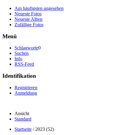
Am häufigsten angesehen
Neueste Fotos
Neueste Alben
Zufällige Fotos
Menü
Schlagworte
0
Suchen
Info
RSS-Feed
Identifikation
Registrieren
Anmeldung
Ansicht
Standard
Startseite
/
2023 (52)