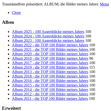
Traumlandfoto präsentiert: ALBUM, die Bilder meines Jahres
Menu
Close
Alben
Album 2025 - 100 Augenblicke meines Jahres
100
Album 2024 - 100 Augenblicke meines Jahres
100
Album 2023 - 100 Augenblicke meines Jahres
100
Album 2022 - die TOP 100 Bilder meines Jahres
100
Album 2021 - die TOP 100 Bilder meines Jahres
100
Album 2020 - die TOP 100 Bilder meines Jahres
100
Album 2010 - die TOP 100 Bilder meines Jahres
96
Album 2017 - die TOP 100 Bilder meines Jahres
100
Album 2019 - die TOP 100 Bilder meines Jahres
115
Album 2013 - die TOP 100 Bilder meines Jahres
100
Album 2018 - die TOP 100 Bilder meines Jahres
100
Album 2016 - die TOP 100 Bilder meines Jahres
100
Album 2015 - die TOP 100 Bilder meines Jahres
100
Album 2014 - die TOP 100 Bilder meines Jahres
100
Album 2012 - die TOP 100 Bilder meines Jahres
100
Album 2011 - die TOP 100 Bilder meines Jahres
100
Erweitert