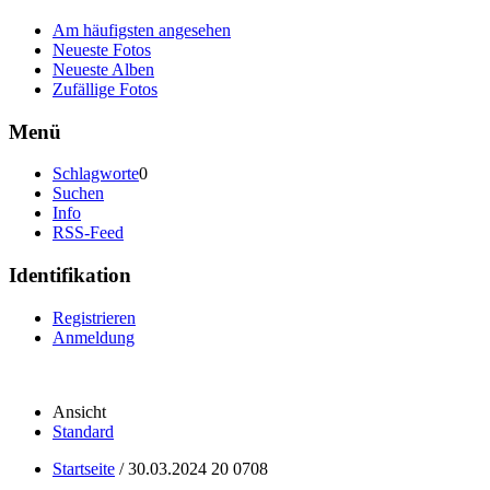
Am häufigsten angesehen
Neueste Fotos
Neueste Alben
Zufällige Fotos
Menü
Schlagworte
0
Suchen
Info
RSS-Feed
Identifikation
Registrieren
Anmeldung
Ansicht
Standard
Startseite
/
30.03.2024 20 0708