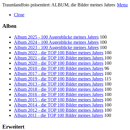
Traumlandfoto präsentiert: ALBUM, die Bilder meines Jahres
Menu
Close
Alben
Album 2025 - 100 Augenblicke meines Jahres
100
Album 2024 - 100 Augenblicke meines Jahres
100
Album 2023 - 100 Augenblicke meines Jahres
100
Album 2022 - die TOP 100 Bilder meines Jahres
100
Album 2021 - die TOP 100 Bilder meines Jahres
100
Album 2020 - die TOP 100 Bilder meines Jahres
100
Album 2010 - die TOP 100 Bilder meines Jahres
96
Album 2017 - die TOP 100 Bilder meines Jahres
100
Album 2019 - die TOP 100 Bilder meines Jahres
115
Album 2013 - die TOP 100 Bilder meines Jahres
100
Album 2018 - die TOP 100 Bilder meines Jahres
100
Album 2016 - die TOP 100 Bilder meines Jahres
100
Album 2015 - die TOP 100 Bilder meines Jahres
100
Album 2014 - die TOP 100 Bilder meines Jahres
100
Album 2012 - die TOP 100 Bilder meines Jahres
100
Album 2011 - die TOP 100 Bilder meines Jahres
100
Erweitert