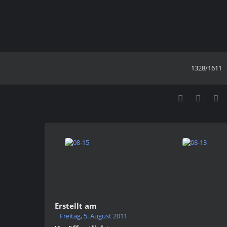
1328/1611
Erstellt am
Freitag, 5. August 2011