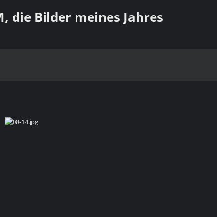
 die Bilder meines Jahres