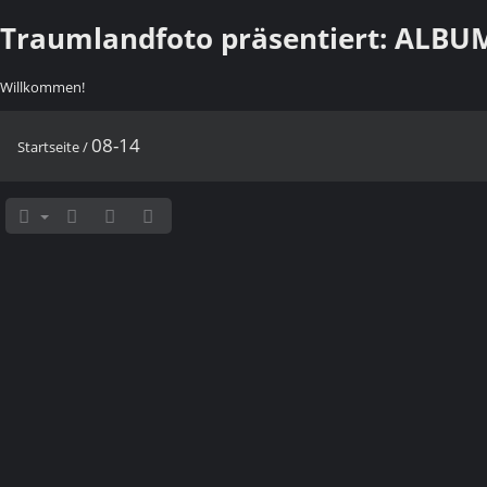
Traumlandfoto präsentiert: ALBUM,
Willkommen!
08-14
Startseite
/