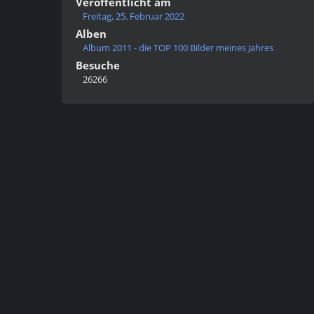
Veröffentlicht am
Freitag, 25. Februar 2022
Alben
Album 2011 - die TOP 100 Bilder meines Jahres
Besuche
26266