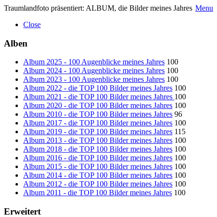
Traumlandfoto präsentiert: ALBUM, die Bilder meines Jahres
Menu
Close
Alben
Album 2025 - 100 Augenblicke meines Jahres
100
Album 2024 - 100 Augenblicke meines Jahres
100
Album 2023 - 100 Augenblicke meines Jahres
100
Album 2022 - die TOP 100 Bilder meines Jahres
100
Album 2021 - die TOP 100 Bilder meines Jahres
100
Album 2020 - die TOP 100 Bilder meines Jahres
100
Album 2010 - die TOP 100 Bilder meines Jahres
96
Album 2017 - die TOP 100 Bilder meines Jahres
100
Album 2019 - die TOP 100 Bilder meines Jahres
115
Album 2013 - die TOP 100 Bilder meines Jahres
100
Album 2018 - die TOP 100 Bilder meines Jahres
100
Album 2016 - die TOP 100 Bilder meines Jahres
100
Album 2015 - die TOP 100 Bilder meines Jahres
100
Album 2014 - die TOP 100 Bilder meines Jahres
100
Album 2012 - die TOP 100 Bilder meines Jahres
100
Album 2011 - die TOP 100 Bilder meines Jahres
100
Erweitert