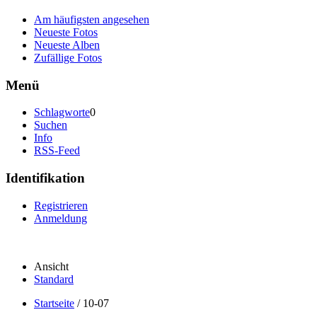
Am häufigsten angesehen
Neueste Fotos
Neueste Alben
Zufällige Fotos
Menü
Schlagworte
0
Suchen
Info
RSS-Feed
Identifikation
Registrieren
Anmeldung
Ansicht
Standard
Startseite
/
10-07