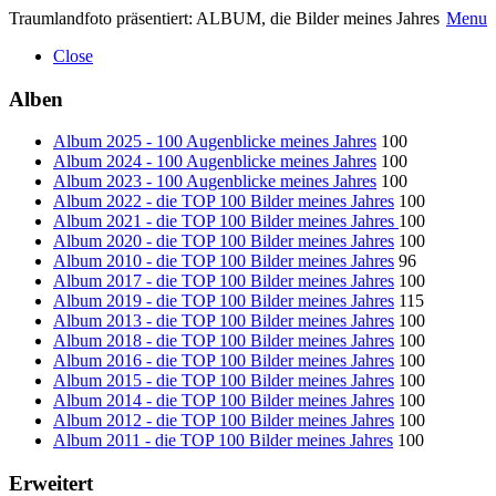
Traumlandfoto präsentiert: ALBUM, die Bilder meines Jahres
Menu
Close
Alben
Album 2025 - 100 Augenblicke meines Jahres
100
Album 2024 - 100 Augenblicke meines Jahres
100
Album 2023 - 100 Augenblicke meines Jahres
100
Album 2022 - die TOP 100 Bilder meines Jahres
100
Album 2021 - die TOP 100 Bilder meines Jahres
100
Album 2020 - die TOP 100 Bilder meines Jahres
100
Album 2010 - die TOP 100 Bilder meines Jahres
96
Album 2017 - die TOP 100 Bilder meines Jahres
100
Album 2019 - die TOP 100 Bilder meines Jahres
115
Album 2013 - die TOP 100 Bilder meines Jahres
100
Album 2018 - die TOP 100 Bilder meines Jahres
100
Album 2016 - die TOP 100 Bilder meines Jahres
100
Album 2015 - die TOP 100 Bilder meines Jahres
100
Album 2014 - die TOP 100 Bilder meines Jahres
100
Album 2012 - die TOP 100 Bilder meines Jahres
100
Album 2011 - die TOP 100 Bilder meines Jahres
100
Erweitert