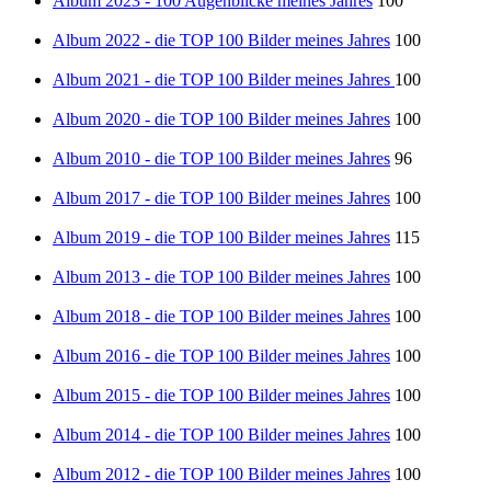
Album 2023 - 100 Augenblicke meines Jahres
100
Album 2022 - die TOP 100 Bilder meines Jahres
100
Album 2021 - die TOP 100 Bilder meines Jahres
100
Album 2020 - die TOP 100 Bilder meines Jahres
100
Album 2010 - die TOP 100 Bilder meines Jahres
96
Album 2017 - die TOP 100 Bilder meines Jahres
100
Album 2019 - die TOP 100 Bilder meines Jahres
115
Album 2013 - die TOP 100 Bilder meines Jahres
100
Album 2018 - die TOP 100 Bilder meines Jahres
100
Album 2016 - die TOP 100 Bilder meines Jahres
100
Album 2015 - die TOP 100 Bilder meines Jahres
100
Album 2014 - die TOP 100 Bilder meines Jahres
100
Album 2012 - die TOP 100 Bilder meines Jahres
100