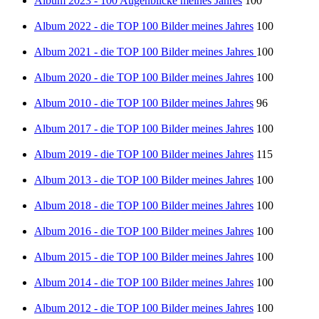
Album 2023 - 100 Augenblicke meines Jahres
100
Album 2022 - die TOP 100 Bilder meines Jahres
100
Album 2021 - die TOP 100 Bilder meines Jahres
100
Album 2020 - die TOP 100 Bilder meines Jahres
100
Album 2010 - die TOP 100 Bilder meines Jahres
96
Album 2017 - die TOP 100 Bilder meines Jahres
100
Album 2019 - die TOP 100 Bilder meines Jahres
115
Album 2013 - die TOP 100 Bilder meines Jahres
100
Album 2018 - die TOP 100 Bilder meines Jahres
100
Album 2016 - die TOP 100 Bilder meines Jahres
100
Album 2015 - die TOP 100 Bilder meines Jahres
100
Album 2014 - die TOP 100 Bilder meines Jahres
100
Album 2012 - die TOP 100 Bilder meines Jahres
100