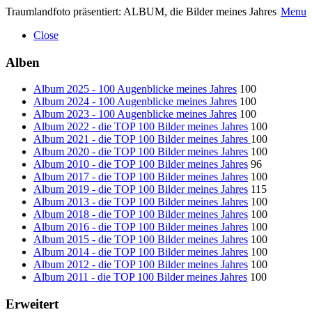
Traumlandfoto präsentiert: ALBUM, die Bilder meines Jahres
Menu
Close
Alben
Album 2025 - 100 Augenblicke meines Jahres
100
Album 2024 - 100 Augenblicke meines Jahres
100
Album 2023 - 100 Augenblicke meines Jahres
100
Album 2022 - die TOP 100 Bilder meines Jahres
100
Album 2021 - die TOP 100 Bilder meines Jahres
100
Album 2020 - die TOP 100 Bilder meines Jahres
100
Album 2010 - die TOP 100 Bilder meines Jahres
96
Album 2017 - die TOP 100 Bilder meines Jahres
100
Album 2019 - die TOP 100 Bilder meines Jahres
115
Album 2013 - die TOP 100 Bilder meines Jahres
100
Album 2018 - die TOP 100 Bilder meines Jahres
100
Album 2016 - die TOP 100 Bilder meines Jahres
100
Album 2015 - die TOP 100 Bilder meines Jahres
100
Album 2014 - die TOP 100 Bilder meines Jahres
100
Album 2012 - die TOP 100 Bilder meines Jahres
100
Album 2011 - die TOP 100 Bilder meines Jahres
100
Erweitert